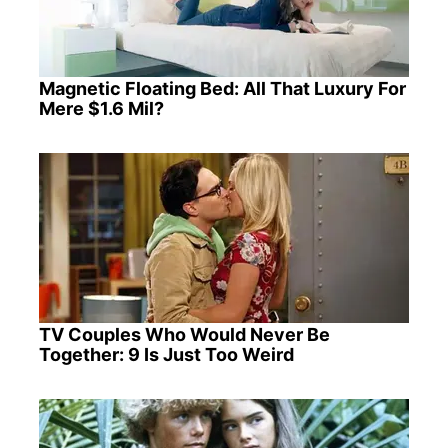
Magnetic Floating Bed: All That Luxury For
Mere $1.6 Mil?
TV Couples Who Would Never Be
Together: 9 Is Just Too Weird