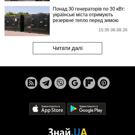
Понад 30 генераторів по 30 кВт:
українські міста отримують
резервне тепло перед зимою
15:35 06.08.26
Читати далі