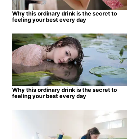
Why this ordinary drink is the secret to
feeling your best every day
Why this ordinary drink is the secret to
feeling your best every day