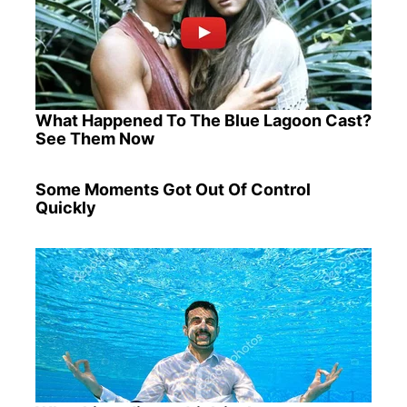
What Happened To The Blue Lagoon Cast?
See Them Now
Some Moments Got Out Of Control
Quickly