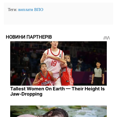
Теги:
виплати
ВПО
НОВИНИ ПАРТНЕРІВ
Tallest Women On Earth — Their Height Is
Jaw-Dropping