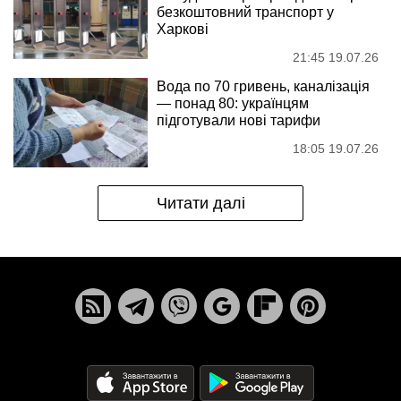
безкоштовний транспорт у
Харкові
21:45 19.07.26
Вода по 70 гривень, каналізація
— понад 80: українцям
підготували нові тарифи
18:05 19.07.26
Читати далі