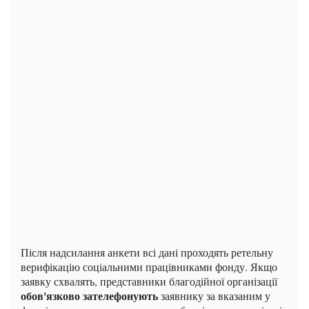
Після надсилання анкети всі дані проходять ретельну
верифікацію соціальними працівниками фонду. Якщо
заявку схвалять, представники благодійної організації
обов'язково зателефонують
заявнику за вказаним у