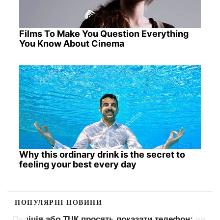
Films To Make You Question Everything
You Know About Cinema
Why this ordinary drink is the secret to
feeling your best every day
ПОПУЛЯРНІ НОВИНИ
Поліція або ТЦК просять показати телефон: чи