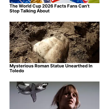
The World Cup 2026 Facts Fans Can't
Stop Talking About
Mysterious Roman Statue Unearthed In
Toledo