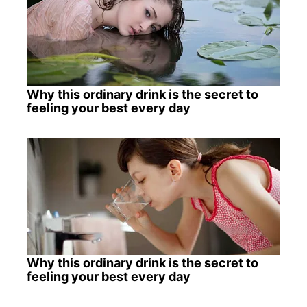
Why this ordinary drink is the secret to
feeling your best every day
Why this ordinary drink is the secret to
feeling your best every day