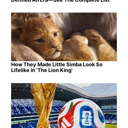
How They Made Little Simba Look So
Lifelike in 'The Lion King'