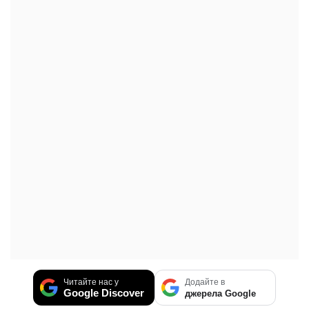
Читайте нас у
Додайте в
Google Discover
джерела Google