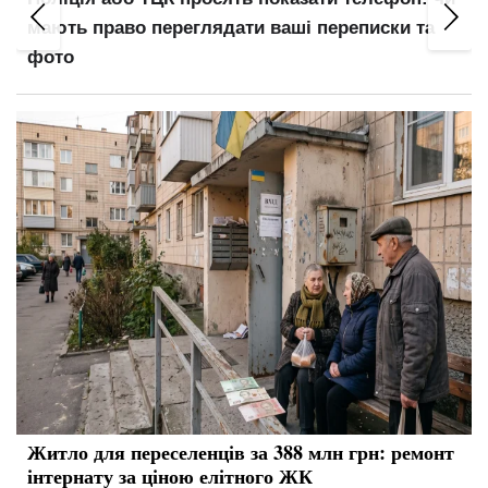
мають право переглядати ваші переписки та
фото
Житло для переселенців за 388 млн грн: ремонт
інтернату за ціною елітного ЖК