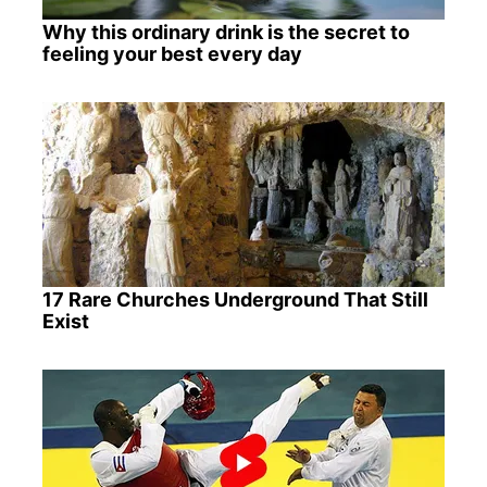
Why this ordinary drink is the secret to
feeling your best every day
17 Rare Churches Underground That Still
Exist