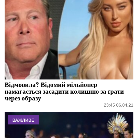
Відмовила? Відомий мільйонер
намагається засадити колишню за ґрати
через образу
23:45 06.04.21
ВАЖЛИВЕ