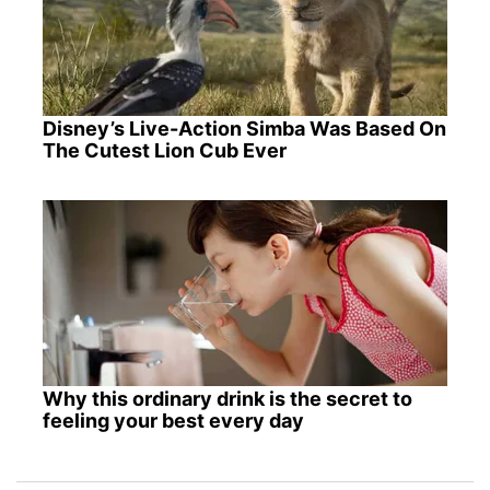
Disney’s Live-Action Simba Was Based On
The Cutest Lion Cub Ever
Why this ordinary drink is the secret to
feeling your best every day