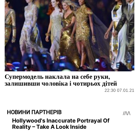
Супермодель наклала на себе руки,
залишивши чоловіка і чотирьох дітей
22:30 07.01.21
НОВИНИ ПАРТНЕРІВ
Hollywood's Inaccurate Portrayal Of
Reality – Take A Look Inside