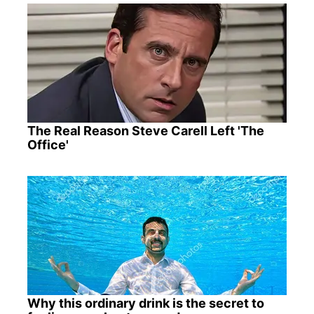
The Real Reason Steve Carell Left 'The
Office'
Why this ordinary drink is the secret to