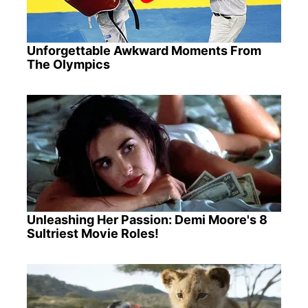
Unforgettable Awkward Moments From
The Olympics
Unleashing Her Passion: Demi Moore's 8
Sultriest Movie Roles!