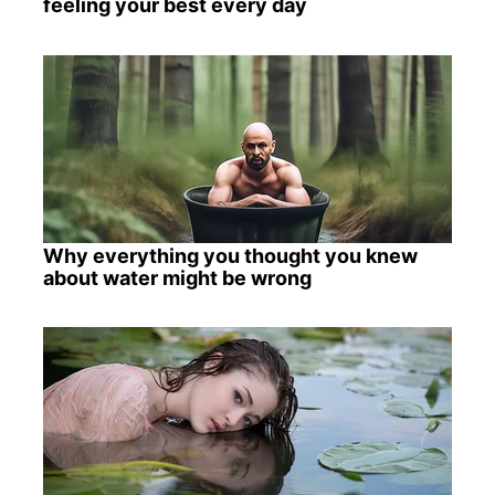
feeling your best every day
Why everything you thought you knew
about water might be wrong